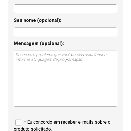
EULA
Seu nome (opcional):
Mensagem (opcional):
Eu concordo em receber e-mails sobre o
*
produto solicitado.