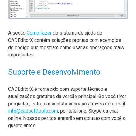
A seção
Como fazer
do sistema de ajuda de
CADEditorX contém soluções prontas com exemplos
de código que mostram como usar as operações mais
importantes.
Suporte e Desenvolvimento
CADEditorX é fornecido com suporte técnico e
atualizações gratuitas da versão principal. Se você tiver
perguntas, entre em contato conosco através do e-mail
info@cadsofttools.com
, por telefone, Skype ou chat
online. Nossos peritos entrarão em contato com você o
quanto antes.