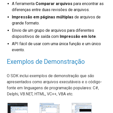
A ferramenta
Comparar arquivos
para encontrar as
diferenças entre duas revisões de arquivos.
Impressão em páginas múltiplas
de arquivos de
grande formato.
Envio de um grupo de arquivos para diferentes
dispositivos de saída com
Impressão em lote
.
API fácil de usar com uma única função e um único
evento.
Exemplos de Demonstração
O SDK inclui exemplos de demonstração que são
apresentados como arquivos executáveis e o código-
fonte em linguagens de programação populares: C#,
Delphi, VB.NET, HTML, VC++, VBA etc.