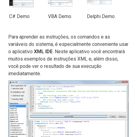
C# Demo
VBA Demo
Delphi Demo
Para aprender as instruções, os comandos e as
variáveis do sistema, é especialmente conveniente usar
o aplicativo
XML IDE
. Neste aplicativo você encontrará
muitos exemplos de instruções XML e, além disso,
você pode ver o resultado de sua execução
imediatamente.