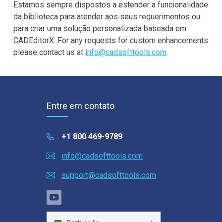
Estamos sempre dispostos a estender a funcionalidade
da biblioteca para atender aos seus requerimentos ou
para criar uma solução personalizada baseada em
CADEditorX. For any requests for custom enhancements
please contact us at
info@cadsofttools.com
.
Entre em contato
+1 800 469-9789
info@cadsofttools.com
support@cadsofttools.com