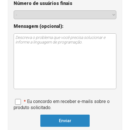
Número de usuários finais
Mensagem (opcional):
Eu concordo em receber e-mails sobre o
*
produto solicitado.