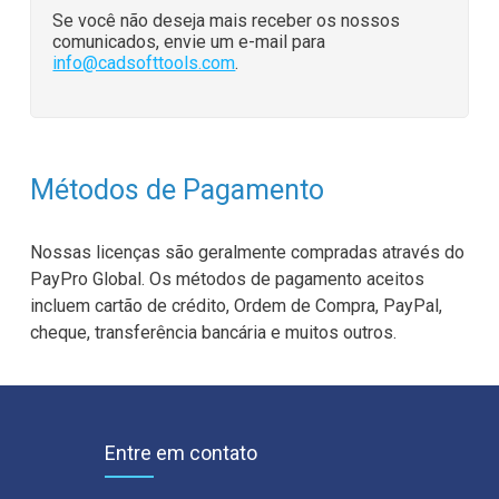
Se você não deseja mais receber os nossos
comunicados, envie um e-mail para
info@cadsofttools.com
.
Métodos de Pagamento
Nossas licenças são geralmente compradas através do
PayPro Global. Os métodos de pagamento aceitos
incluem cartão de crédito, Ordem de Compra, PayPal,
cheque, transferência bancária e muitos outros.
Entre em contato